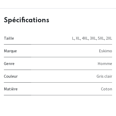
Spécifications
Taille
L
,
XL
,
4XL
,
3XL
,
5XL
,
2XL
Marque
Eskimo
Genre
Homme
Couleur
Gris clair
Matière
Coton