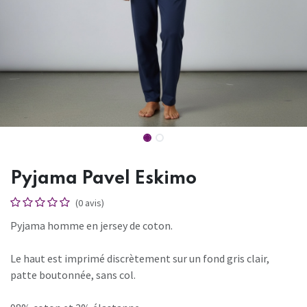
Pyjama Pavel Eskimo
(0 avis)
Pyjama homme en jersey de coton.
Le haut est imprimé discrètement sur un fond gris clair,
patte boutonnée, sans col.