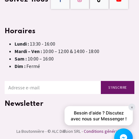
Horaires
Lundi :
13:30 - 16:00
Mardi – Ven :
10:00 – 12:00 & 14:00 - 18:00
Sam :
10:00 – 16:00
Dim :
Fermé
S'INSCRIRE
Newsletter
×
Besoin d'aide ? Discutez
avec nous sur Messenger !
La Boutonnière - © ALC Diffusion SRL -
Conditions générales