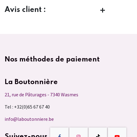
Avis client :
Nos méthodes de paiement
La Boutonnière
21, rue de Pâturages - 7340 Wasmes
Tel : +32(0)65 67 67 40
info@laboutonniere.be
Suivez-nous