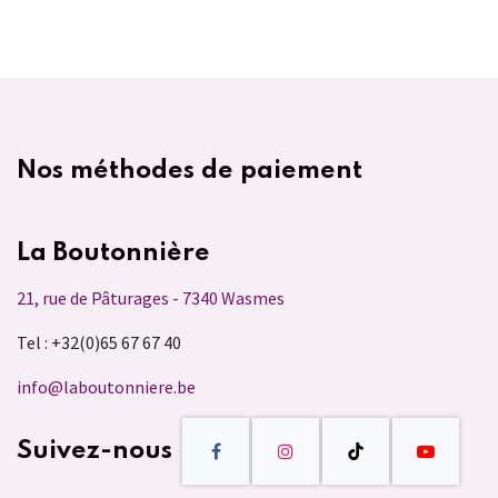
Nos méthodes de paiement
La Boutonnière
21, rue de Pâturages - 7340 Wasmes
Tel : +32(0)65 67 67 40
info@laboutonniere.be
Suivez-nous