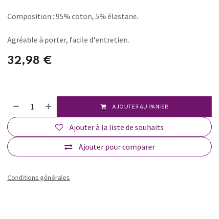
Composition : 95% coton, 5% élastane.
Agréable à porter, facile d'entretien.
32,98
€
AJOUTER AU PANIER
Ajouter à la liste de souhaits
Ajouter pour comparer
Conditions générales