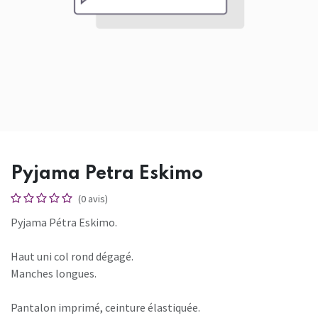
Pyjama Petra Eskimo
(0 avis)
Pyjama Pétra Eskimo.
Haut uni col rond dégagé.
Manches longues.
Pantalon imprimé, ceinture élastiquée.