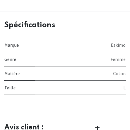
Spécifications
Marque
Eskimo
Genre
Femme
Matière
Coton
Taille
L
Avis client :