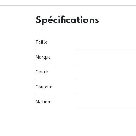
Spécifications
Taille
Marque
Genre
Couleur
Matière