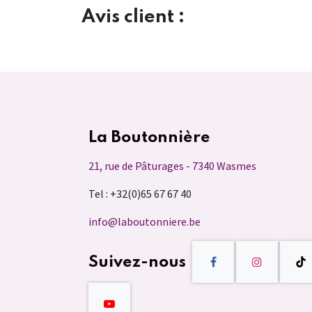
Avis client :
La Boutonnière
21, rue de Pâturages - 7340 Wasmes
Tel : +32(0)65 67 67 40
info@laboutonniere.be
Suivez-nous