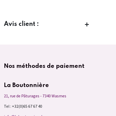
Avis client :
Nos méthodes de paiement
La Boutonnière
21, rue de Pâturages - 7340 Wasmes
Tel : +32(0)65 67 67 40