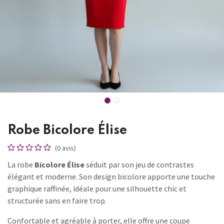
Robe Bicolore Élise
(0 avis)
La robe
Bicolore Élise
séduit par son jeu de contrastes
élégant et moderne. Son design bicolore apporte une touche
graphique raffinée, idéale pour une silhouette chic et
structurée sans en faire trop.
Confortable et agréable à porter, elle offre une coupe