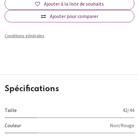
Ajouter à la liste de souhaits
Ajouter pour comparer
Conditions générales
Spécifications
Taille
42/44
Couleur
Noir/Rouge