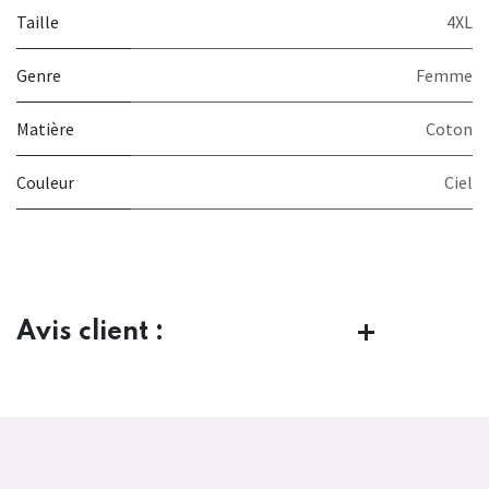
Taille
4XL
Genre
Femme
Matière
Coton
Couleur
Ciel
Avis client :