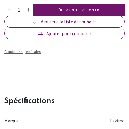
AJOUTER AU PANIER
Ajouter à la liste de souhaits
Ajouter pour comparer
Conditions générales
Spécifications
Marque
Eskimo