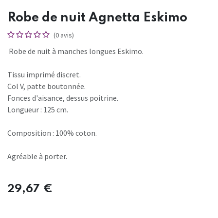
Robe de nuit Agnetta Eskimo
(0 avis)
Robe de nuit à manches longues Eskimo.
Tissu imprimé discret.
Col V, patte boutonnée.
Fonces d'aisance, dessus poitrine.
Longueur : 125 cm.
Composition : 100% coton.
Agréable à porter.
29,67
€