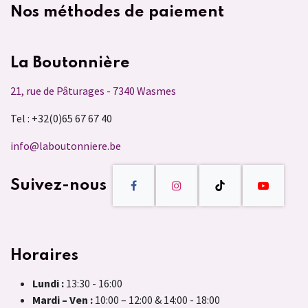
Nos méthodes de paiement
La Boutonnière
21, rue de Pâturages - 7340 Wasmes
Tel : +32(0)65 67 67 40
info@laboutonniere.be
Suivez-nous
Horaires
Lundi :
13:30 - 16:00
Mardi – Ven :
10:00 – 12:00 & 14:00 - 18:00