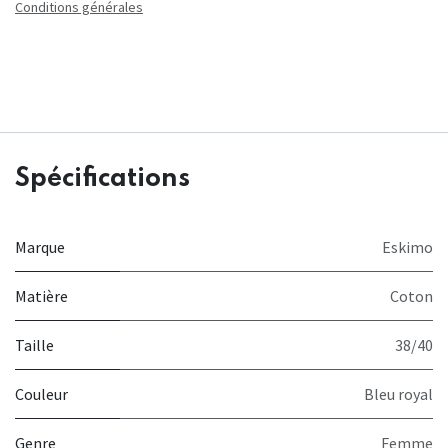
Conditions générales
Spécifications
Marque
Eskimo
Matière
Coton
Taille
38/40
Couleur
Bleu royal
Genre
Femme