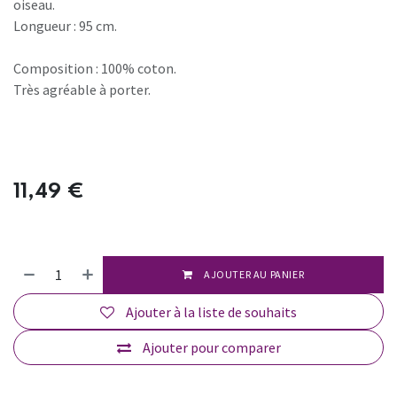
oiseau.
Longueur : 95 cm.
Composition : 100% coton.
Très agréable à porter.
11,49
€
AJOUTER AU PANIER
Ajouter à la liste de souhaits
Ajouter pour comparer