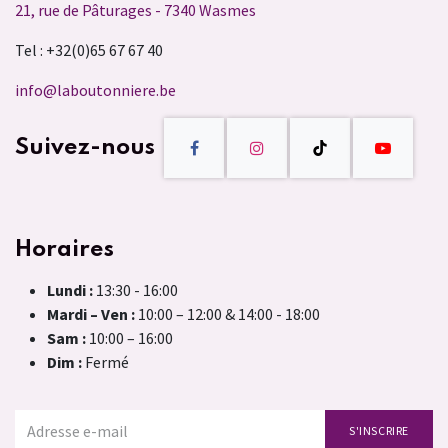
21, rue de Pâturages - 7340 Wasmes
Tel : +32(0)65 67 67 40
info@laboutonniere.be
Suivez-nous
Horaires
Lundi :
13:30 - 16:00
Mardi – Ven :
10:00 – 12:00 & 14:00 - 18:00
Sam :
10:00 – 16:00
Dim :
Fermé
S'INSCRIRE