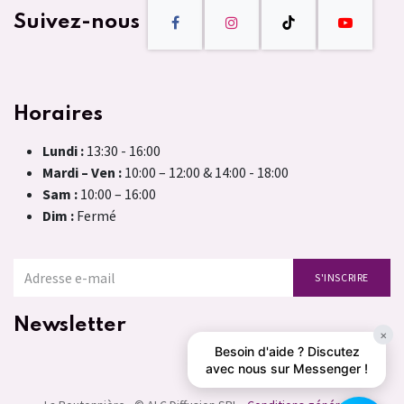
Suivez-nous
Horaires
Lundi :
13:30 - 16:00
Mardi – Ven :
10:00 – 12:00 & 14:00 - 18:00
Sam :
10:00 – 16:00
Dim :
Fermé
S'INSCRIRE
Newsletter
×
Besoin d'aide ? Discutez
avec nous sur Messenger !