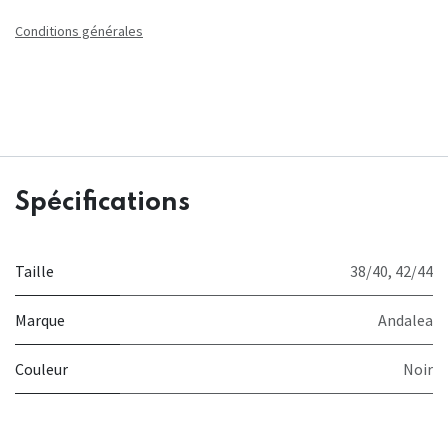
Conditions générales
Spécifications
Taille
38/40
,
42/44
Marque
Andalea
Couleur
Noir