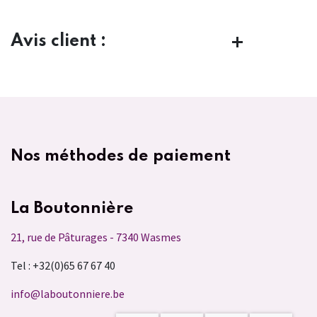
Avis client :
Nos méthodes de paiement
La Boutonnière
21, rue de Pâturages - 7340 Wasmes
Tel : +32(0)65 67 67 40
info@laboutonniere.be