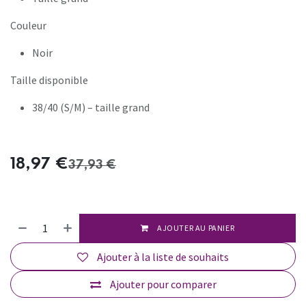
Couleur
Noir
Taille disponible
38/40 (S/M) – taille grand
18,97
€
37,93
€
AJOUTER AU PANIER
Ajouter à la liste de souhaits
Ajouter pour comparer