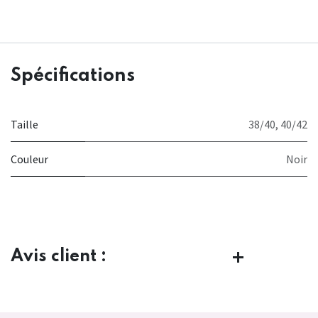
Spécifications
Taille
38/40
,
40/42
Couleur
Noir
Avis client :