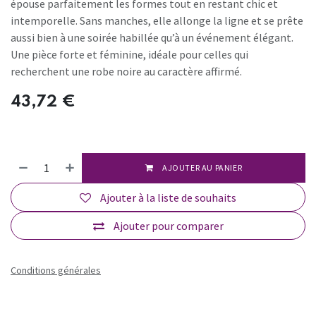
épouse parfaitement les formes tout en restant chic et
intemporelle. Sans manches, elle allonge la ligne et se prête
aussi bien à une soirée habillée qu’à un événement élégant.
Une pièce forte et féminine, idéale pour celles qui
recherchent une robe noire au caractère affirmé.
43,72
€
AJOUTER AU PANIER
Ajouter à la liste de souhaits
Ajouter pour comparer
Conditions générales