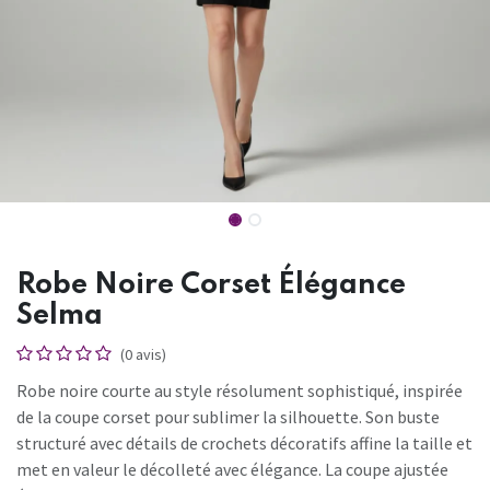
Robe Noire Corset Élégance
Selma
(0 avis)
Robe noire courte au style résolument sophistiqué, inspirée
de la coupe corset pour sublimer la silhouette. Son buste
structuré avec détails de crochets décoratifs affine la taille et
met en valeur le décolleté avec élégance. La coupe ajustée