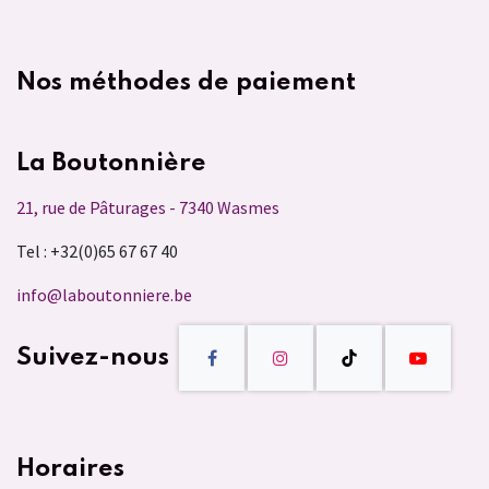
Nos méthodes de paiement
La Boutonnière
21, rue de Pâturages - 7340 Wasmes
Tel : +32(0)65 67 67 40
info@laboutonniere.be
Suivez-nous
Horaires