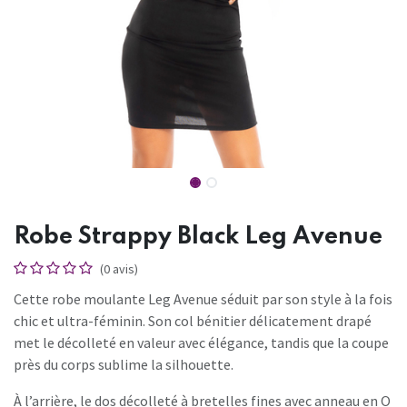
Robe Strappy Black Leg Avenue
(0 avis)
Cette robe moulante Leg Avenue séduit par son style à la fois
chic et ultra-féminin. Son col bénitier délicatement drapé
met le décolleté en valeur avec élégance, tandis que la coupe
près du corps sublime la silhouette.
À l’arrière, le dos décolleté à bretelles fines avec anneau en O