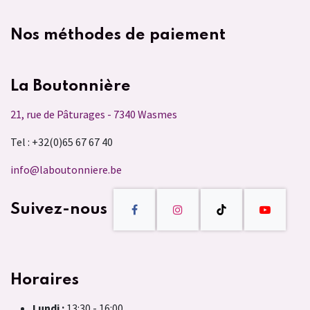
Nos méthodes de paiement
La Boutonnière
21, rue de Pâturages - 7340 Wasmes
Tel : +32(0)65 67 67 40
info@laboutonniere.be
Suivez-nous
Horaires
Lundi :
13:30 - 16:00