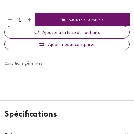
AJOUTER AU PANIER
Ajouter à la liste de souhaits
Ajouter pour comparer
Conditions générales
Spécifications