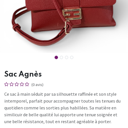
Sac Agnès
(0 avis)
Ce sac à main séduit par sa silhouette raffinée et son style
intemporel, parfait pour accompagner toutes les tenues du
quotidien comme les sorties plus habillées. Sa matière en
similicuir de belle qualité lui apporte une tenue soignée et
une belle résistance, tout en restant agréable à porter.