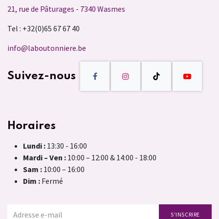
21, rue de Pâturages - 7340 Wasmes
Tel : +32(0)65 67 67 40
info@laboutonniere.be
Suivez-nous
Horaires
Lundi :
13:30 - 16:00
Mardi – Ven :
10:00 – 12:00 & 14:00 - 18:00
Sam :
10:00 – 16:00
Dim :
Fermé
S'INSCRIRE