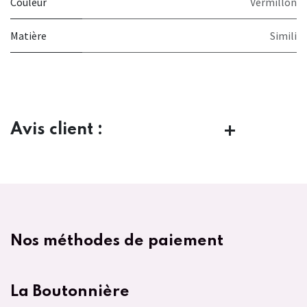
Couleur
Vermillon
Matière
Simili
Avis client :
Nos méthodes de paiement
La Boutonnière