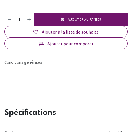
AJOUTER AU PANIER
Ajouter à la liste de souhaits
Ajouter pour comparer
Conditions générales
Spécifications