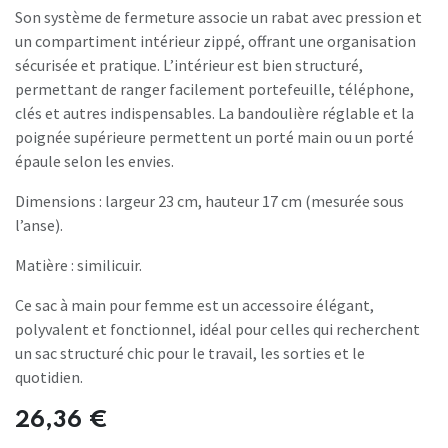
Son système de fermeture associe un rabat avec pression et
un compartiment intérieur zippé, offrant une organisation
sécurisée et pratique. L’intérieur est bien structuré,
permettant de ranger facilement portefeuille, téléphone,
clés et autres indispensables. La bandoulière réglable et la
poignée supérieure permettent un porté main ou un porté
épaule selon les envies.
Dimensions : largeur 23 cm, hauteur 17 cm (mesurée sous
l’anse).
Matière : similicuir.
Ce sac à main pour femme est un accessoire élégant,
polyvalent et fonctionnel, idéal pour celles qui recherchent
un sac structuré chic pour le travail, les sorties et le
quotidien.
26,36
€