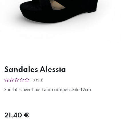
Sandales Alessia
(0 avis)
Sandales avec haut talon compensé de 12cm.
21,40
€