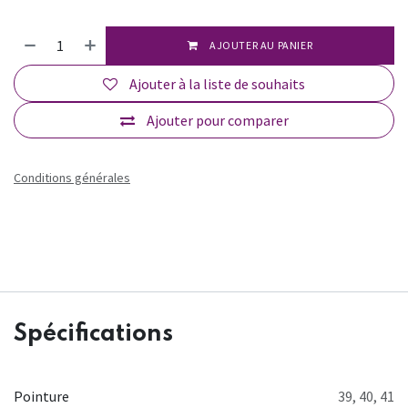
AJOUTER AU PANIER
Ajouter à la liste de souhaits
Ajouter pour comparer
Conditions générales
Spécifications
Pointure
39
,
40
,
41