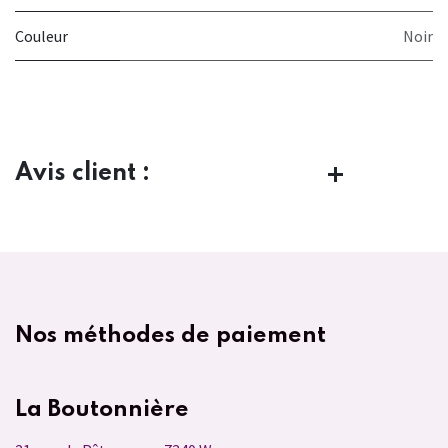
Couleur
Noir
Avis client :
Nos méthodes de paiement
La Boutonnière