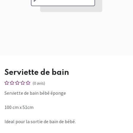
Serviette de bain
(0 avis)
Serviette de bain bébé éponge
100 cm x 51cm
Ideal pour la sortie de bain de bébé.