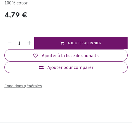
100% coton
4,79
€
AJOUTER AU PANIER
Ajouter à la liste de souhaits
Ajouter pour comparer
Conditions générales