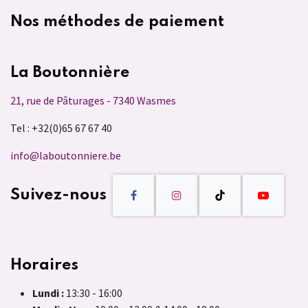
Nos méthodes de paiement
La Boutonnière
21, rue de Pâturages - 7340 Wasmes
Tel : +32(0)65 67 67 40
info@laboutonniere.be
Suivez-nous
Horaires
Lundi :
13:30 - 16:00