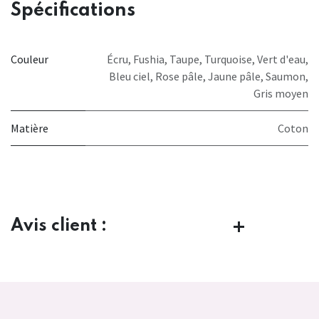
Spécifications
Couleur
Écru
,
Fushia
,
Taupe
,
Turquoise
,
Vert d'eau
,
Bleu ciel
,
Rose pâle
,
Jaune pâle
,
Saumon
,
Gris moyen
Matière
Coton
Avis client :