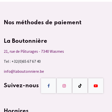
Nos méthodes de paiement
La Boutonnière
21, rue de Pâturages - 7340 Wasmes
Tel : +32(0)65 67 67 40
info@laboutonniere.be
Suivez-nous
Horaires