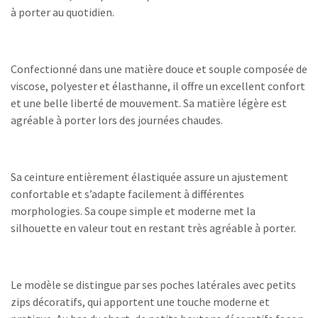
à porter au quotidien.
Confectionné dans une matière douce et souple composée de
viscose, polyester et élasthanne, il offre un excellent confort
et une belle liberté de mouvement. Sa matière légère est
agréable à porter lors des journées chaudes.
Sa ceinture entièrement élastiquée assure un ajustement
confortable et s’adapte facilement à différentes
morphologies. Sa coupe simple et moderne met la
silhouette en valeur tout en restant très agréable à porter.
Le modèle se distingue par ses poches latérales avec petits
zips décoratifs, qui apportent une touche moderne et