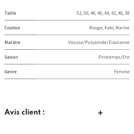
Taille
52
,
50
,
48
,
46
,
44
,
42
,
40
,
38
Couleur
Rouge
,
Kaki
,
Marine
Matière
Viscose/Polyamide/Elastanne
Saison
Printemps/Ete
Genre
Femme
Avis client :