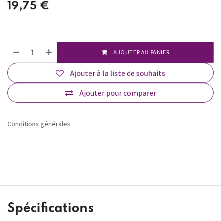
19,75
€
AJOUTER AU PANIER
Ajouter à la liste de souhaits
Ajouter pour comparer
Conditions générales
Spécifications