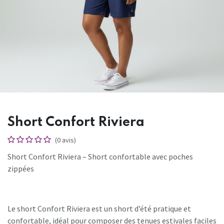
Short Confort Riviera
(0 avis)
Short Confort Riviera – Short confortable avec poches
zippées
Le short Confort Riviera est un short d’été pratique et
confortable, idéal pour composer des tenues estivales faciles