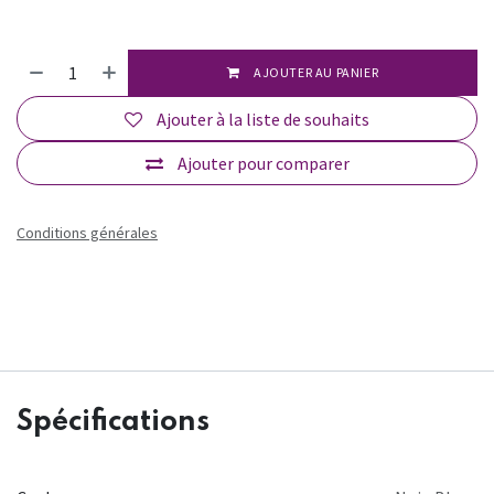
AJOUTER AU PANIER
Ajouter à la liste de souhaits
Ajouter pour comparer
Conditions générales
Spécifications