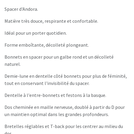
Spacer d'Andora.
Matière très douce, respirante et confortable.
Idéal pour un porter quotidien.
Forme emboîtante, décolleté plongeant.
Bonnets en spacer pour un galbe rond et un décolleté
naturel.
Demie-lune en dentelle côté bonnets pour plus de féminité,
tout en conservant l'invisibilité du spacer.
Dentelle à l'entre-bonnets et festons à la basque.
Dos cheminée en maille nerveuse, doublé à partir du D pour
un maintien optimal dans les grandes profondeurs.
Bretelles réglables et T-back pour les centrer au milieu du
dos.