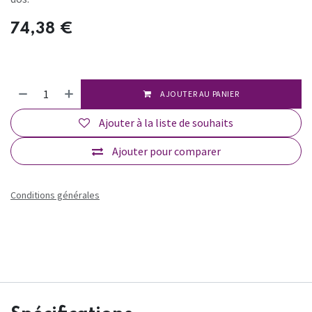
74,38
€
AJOUTER AU PANIER
Ajouter à la liste de souhaits
Ajouter pour comparer
Conditions générales