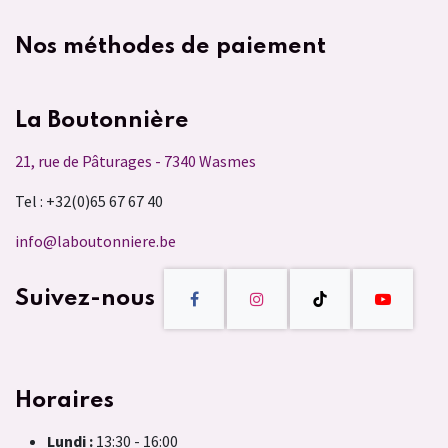
Nos méthodes de paiement
La Boutonnière
21, rue de Pâturages - 7340 Wasmes
Tel : +32(0)65 67 67 40
info@laboutonniere.be
Suivez-nous
Horaires
Lundi :
13:30 - 16:00