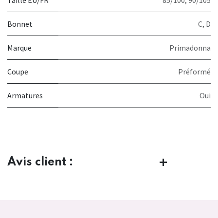
Bonnet
C
,
D
Marque
Primadonna
Coupe
Préformé
Armatures
Oui
Avis client :