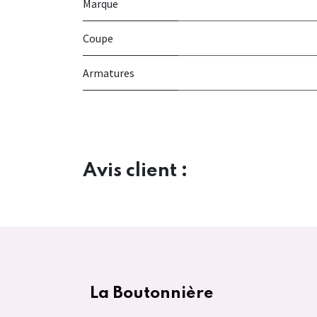
Marque
Coupe
Armatures
Avis client :
La Boutonnière