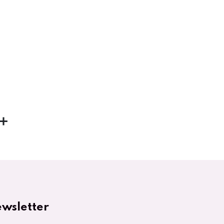
wsletter