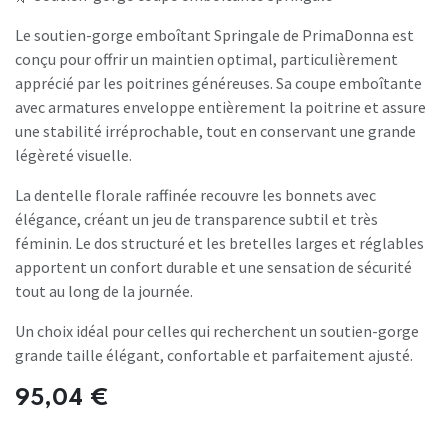
Le soutien-gorge emboîtant Springale de PrimaDonna est
conçu pour offrir un maintien optimal, particulièrement
apprécié par les poitrines généreuses. Sa coupe emboîtante
avec armatures enveloppe entièrement la poitrine et assure
une stabilité irréprochable, tout en conservant une grande
légèreté visuelle.
La dentelle florale raffinée recouvre les bonnets avec
élégance, créant un jeu de transparence subtil et très
féminin. Le dos structuré et les bretelles larges et réglables
apportent un confort durable et une sensation de sécurité
tout au long de la journée.
Un choix idéal pour celles qui recherchent un soutien-gorge
grande taille élégant, confortable et parfaitement ajusté.
95,04
€