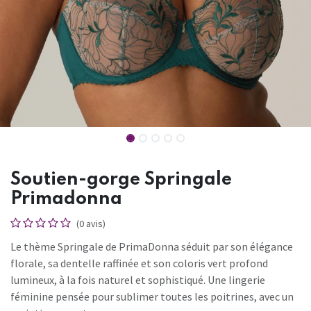
Soutien-gorge Springale
Primadonna
(0 avis)
Le thème Springale de PrimaDonna séduit par son élégance
florale, sa dentelle raffinée et son coloris vert profond
lumineux, à la fois naturel et sophistiqué. Une lingerie
féminine pensée pour sublimer toutes les poitrines, avec un