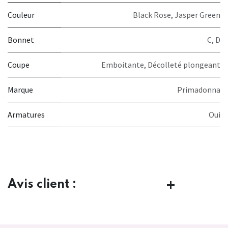
Couleur
Black Rose
,
Jasper Green
Bonnet
C
,
D
Coupe
Emboitante
,
Décolleté plongeant
Marque
Primadonna
Armatures
Oui
Avis client :