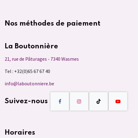
Nos méthodes de paiement
La Boutonnière
21, rue de Pâturages - 7340 Wasmes
Tel : +32(0)65 67 67 40
info@laboutonniere.be
Suivez-nous
Horaires