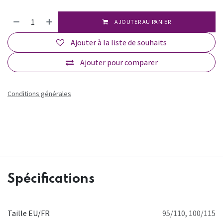
AJOUTER AU PANIER
Ajouter à la liste de souhaits
Ajouter pour comparer
Conditions générales
Spécifications
Taille EU/FR
95/110
,
100/115