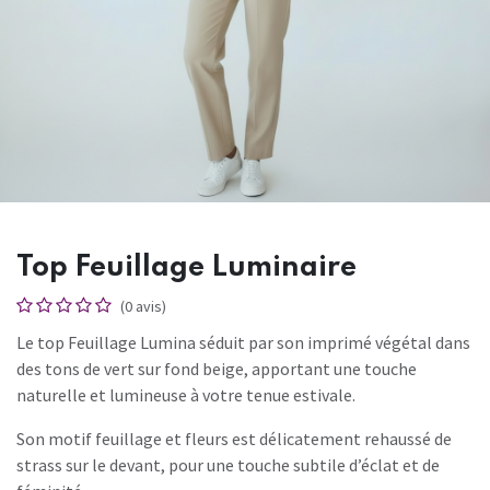
Top Feuillage Luminaire
(0 avis)
Le top Feuillage Lumina séduit par son imprimé végétal dans
des tons de vert sur fond beige, apportant une touche
naturelle et lumineuse à votre tenue estivale.
Son motif feuillage et fleurs est délicatement rehaussé de
strass sur le devant, pour une touche subtile d’éclat et de