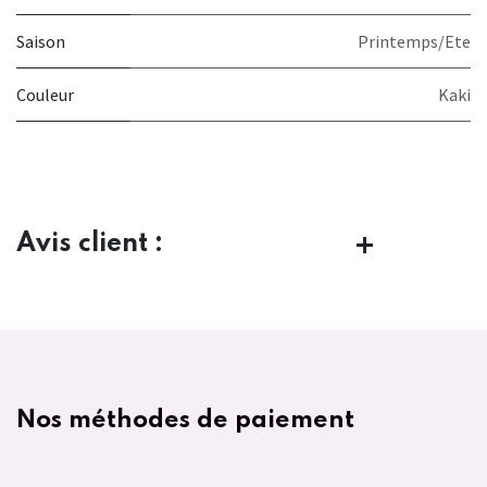
Saison
Printemps/Ete
Couleur
Kaki
Avis client :
Nos méthodes de paiement