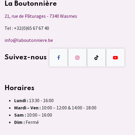
La Boutonnière
21, rue de Pâturages - 7340 Wasmes
Tel : +32(0)65 67 67 40
info@laboutonniere.be
Suivez-nous
Horaires
Lundi :
13:30 - 16:00
Mardi – Ven :
10:00 – 12:00 & 14:00 - 18:00
Sam :
10:00 – 16:00
Dim :
Fermé