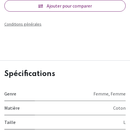
Ajouter pour comparer
Conditions générales
Spécifications
Genre
Femme
,
Femme
Matière
Coton
Taille
L