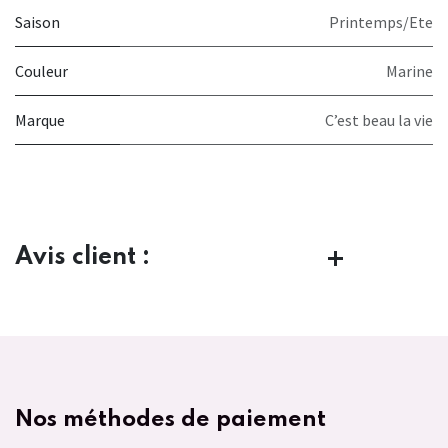
Saison
Printemps/Ete
Couleur
Marine
Marque
C’est beau la vie
Avis client :
Nos méthodes de paiement