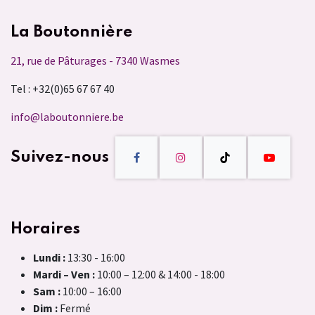
La Boutonnière
21, rue de Pâturages - 7340 Wasmes
Tel : +32(0)65 67 67 40
info@laboutonniere.be
Suivez-nous
Horaires
Lundi :
13:30 - 16:00
Mardi – Ven :
10:00 – 12:00 & 14:00 - 18:00
Sam :
10:00 – 16:00
Dim :
Fermé