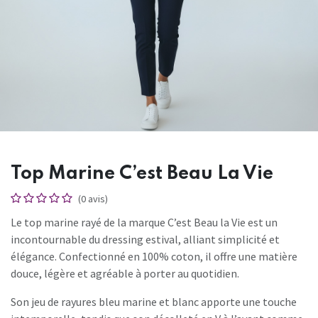
Top Marine C’est Beau La Vie
(0 avis)
Le top marine rayé de la marque C’est Beau la Vie est un
incontournable du dressing estival, alliant simplicité et
élégance. Confectionné en 100% coton, il offre une matière
douce, légère et agréable à porter au quotidien.
Son jeu de rayures bleu marine et blanc apporte une touche