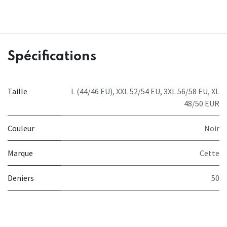
Spécifications
Taille
L (44/46 EU)
,
XXL 52/54 EU
,
3XL 56/58 EU
,
XL
48/50 EUR
Couleur
Noir
Marque
Cette
Deniers
50