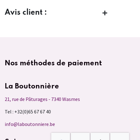
Avis client :
Nos méthodes de paiement
La Boutonnière
21, rue de Pâturages - 7340 Wasmes
Tel : +32(0)65 67 67 40
info@laboutonniere.be