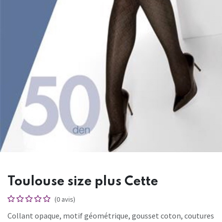
Toulouse size plus Cette
(0 avis)
Collant opaque, motif géométrique, gousset coton, coutures