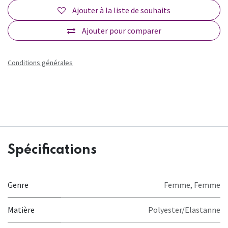
Ajouter à la liste de souhaits
Ajouter pour comparer
Conditions générales
Spécifications
Genre
Femme
,
Femme
Matière
Polyester/Elastanne