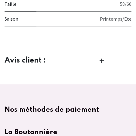
Taille
58/60
Saison
Printemps/Ete
Avis client :
Nos méthodes de paiement
La Boutonnière