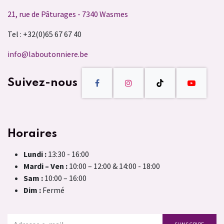
21, rue de Pâturages - 7340 Wasmes
Tel : +32(0)65 67 67 40
info@laboutonniere.be
Suivez-nous
Horaires
Lundi :
13:30 - 16:00
Mardi – Ven :
10:00 – 12:00 & 14:00 - 18:00
Sam :
10:00 – 16:00
Dim :
Fermé