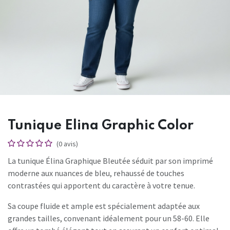
Tunique Elina Graphic Color
(0 avis)
La tunique Élina Graphique Bleutée séduit par son imprimé
moderne aux nuances de bleu, rehaussé de touches
contrastées qui apportent du caractère à votre tenue.
Sa coupe fluide et ample est spécialement adaptée aux
grandes tailles, convenant idéalement pour un 58-60. Elle