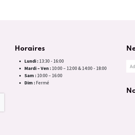
Horaires
Ne
Lundi :
13:30 - 16:00
Mardi – Ven :
10:00 – 12:00 & 14:00 - 18:00
Sam :
10:00 – 16:00
Dim :
Fermé
No