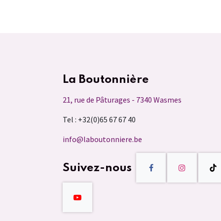
La Boutonnière
21, rue de Pâturages - 7340 Wasmes
Tel : +32(0)65 67 67 40
info@laboutonniere.be
Suivez-nous