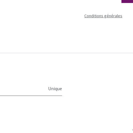
Conditions générales
Unique