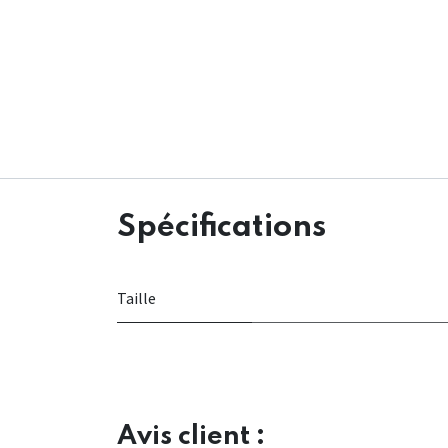
Spécifications
Taille
Avis client :