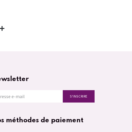
wsletter
S'INSCRIRE
s méthodes de paiement