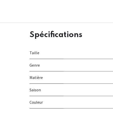
Spécifications
Taille
Genre
Matière
Saison
Couleur