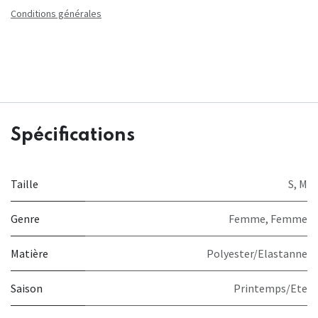
Conditions générales
Spécifications
Taille
S
,
M
Genre
Femme
,
Femme
Matière
Polyester/Elastanne
Saison
Printemps/Ete