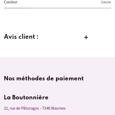
Couleur
Jaune
Avis client :
Nos méthodes de paiement
La Boutonnière
21, rue de Pâturages - 7340 Wasmes