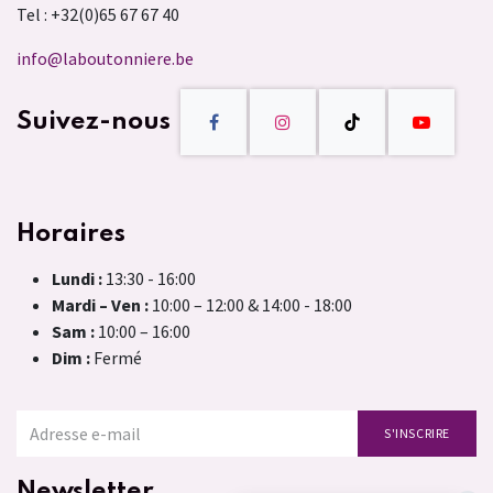
Tel : +32(0)65 67 67 40
info@laboutonniere.be
Suivez-nous
Horaires
Lundi :
13:30 - 16:00
Mardi – Ven :
10:00 – 12:00 & 14:00 - 18:00
Sam :
10:00 – 16:00
Dim :
Fermé
S'INSCRIRE
Newsletter