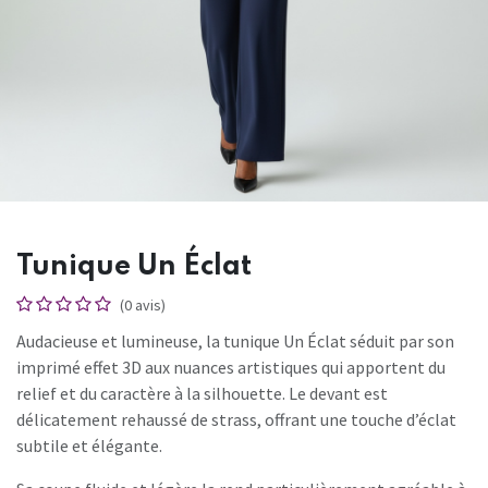
Tunique Un Éclat
(0 avis)
Audacieuse et lumineuse, la tunique Un Éclat séduit par son
imprimé effet 3D aux nuances artistiques qui apportent du
relief et du caractère à la silhouette. Le devant est
délicatement rehaussé de strass, offrant une touche d’éclat
subtile et élégante.