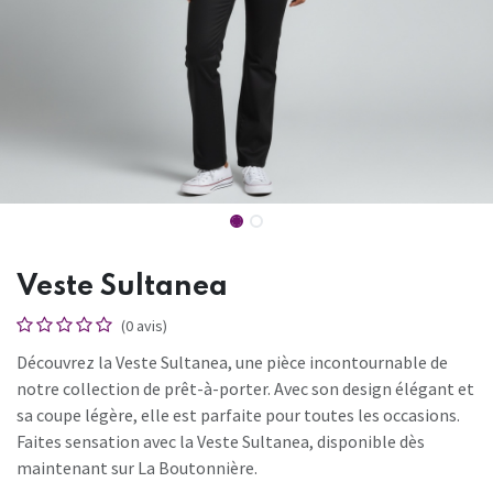
Veste Sultanea
(0 avis)
Découvrez la Veste Sultanea, une pièce incontournable de
notre collection de prêt-à-porter. Avec son design élégant et
sa coupe légère, elle est parfaite pour toutes les occasions.
Faites sensation avec la Veste Sultanea, disponible dès
maintenant sur La Boutonnière.