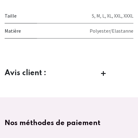
Taille
S
,
M
,
L
,
XL
,
XXL
,
XXXL
Matière
Polyester/Elastanne
Avis client :
Nos méthodes de paiement