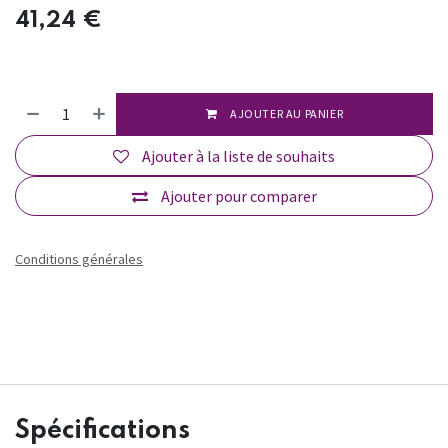
41,24
€
AJOUTER AU PANIER
Ajouter à la liste de souhaits
Ajouter pour comparer
Conditions générales
Spécifications