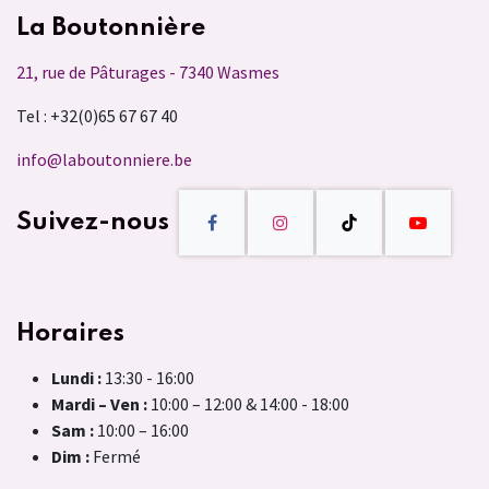
La Boutonnière
21, rue de Pâturages - 7340 Wasmes
Tel : +32(0)65 67 67 40
info@laboutonniere.be
Suivez-nous
Horaires
Lundi :
13:30 - 16:00
Mardi – Ven :
10:00 – 12:00 & 14:00 - 18:00
Sam :
10:00 – 16:00
Dim :
Fermé