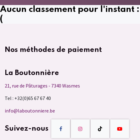
Aucun classement pour l'instant :
(
Nos méthodes de paiement
La Boutonnière
21, rue de Pâturages - 7340 Wasmes
Tel : +32(0)65 67 67 40
info@laboutonniere.be
Suivez-nous