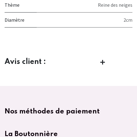
Thème
Reine des neiges
Diamètre
2cm
Avis client :
Nos méthodes de paiement
La Boutonnière