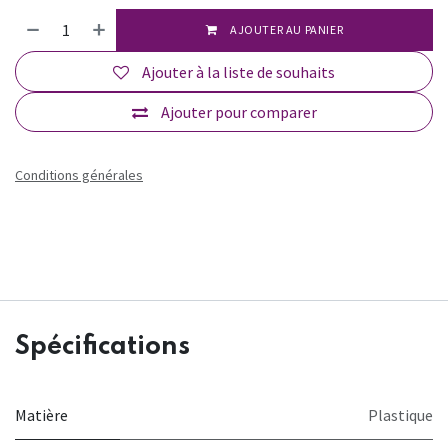
AJOUTER AU PANIER
Ajouter à la liste de souhaits
Ajouter pour comparer
Conditions générales
Spécifications
Matière
Plastique