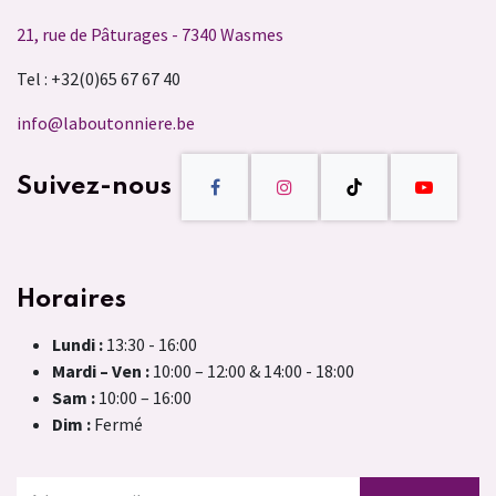
21, rue de Pâturages - 7340 Wasmes
Tel : +32(0)65 67 67 40
info@laboutonniere.be
Suivez-nous
Horaires
Lundi :
13:30 - 16:00
Mardi – Ven :
10:00 – 12:00 & 14:00 - 18:00
Sam :
10:00 – 16:00
Dim :
Fermé