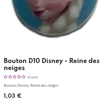
Bouton D10 Disney - Reine des
neiges
(0 avis)
Bouton Disney Reine des neiges
1,03
€