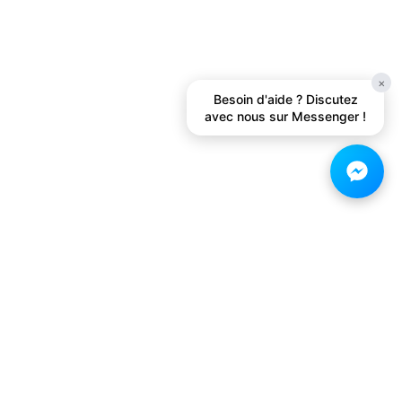
×
Besoin d'aide ? Discutez
avec nous sur Messenger !