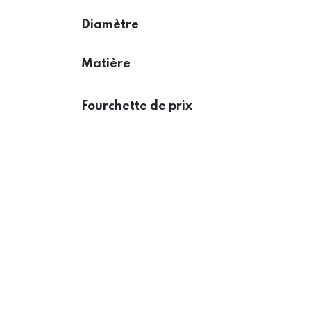
Diamètre
Matière
Fourchette de prix