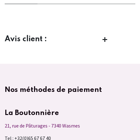
Avis client :
Nos méthodes de paiement
La Boutonnière
21, rue de Pâturages - 7340 Wasmes
Tel : +32(0)65 67 67 40