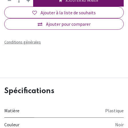
AJOUTER AU PANIER
Ajouter à la liste de souhaits
Ajouter pour comparer
Conditions générales
Spécifications
Matière
Plastique
Couleur
Noir