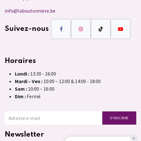
info@laboutonniere.be
Suivez-nous
Horaires
Lundi :
13:30 - 16:00
Mardi – Ven :
10:00 – 12:00 & 14:00 - 18:00
Sam :
10:00 – 16:00
Dim :
Fermé
S'INSCRIRE
Newsletter
×