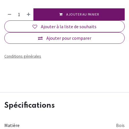
AJOUTER AU PANIER
Ajouter à la liste de souhaits
Ajouter pour comparer
Conditions générales
Spécifications
Matière
Bois