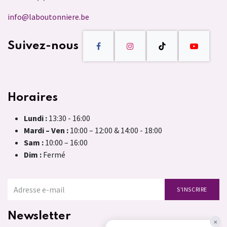
info@laboutonniere.be
Suivez-nous
Horaires
Lundi :
13:30 - 16:00
Mardi – Ven :
10:00 – 12:00 & 14:00 - 18:00
Sam :
10:00 – 16:00
Dim :
Fermé
S'INSCRIRE
Newsletter
×