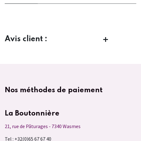
Avis client :
Nos méthodes de paiement
La Boutonnière
21, rue de Pâturages - 7340 Wasmes
Tel : +32(0)65 67 67 40