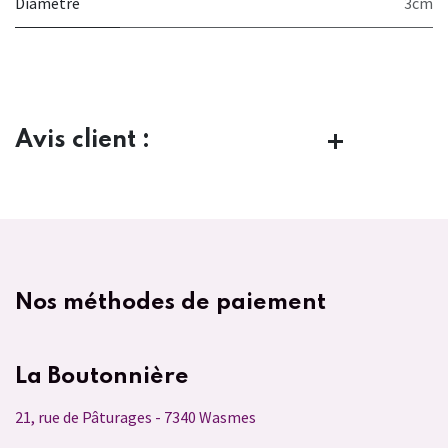
Diamètre
3cm
Avis client :
Nos méthodes de paiement
La Boutonnière
21, rue de Pâturages - 7340 Wasmes