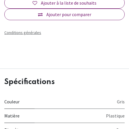
Ajouter à la liste de souhaits
Ajouter pour comparer
Conditions générales
Spécifications
Couleur
Gris
Matière
Plastique