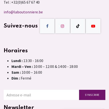
Tel : +32(0)65 67 67 40
info@laboutonniere.be
Suivez-nous
Horaires
Lundi :
13:30 - 16:00
Mardi – Ven :
10:00 – 12:00 & 14:00 - 18:00
Sam :
10:00 – 16:00
Dim :
Fermé
S'INSCRIRE
Newsletter