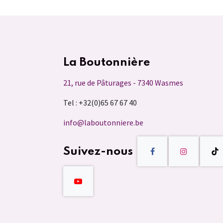
La Boutonnière
21, rue de Pâturages - 7340 Wasmes
Tel : +32(0)65 67 67 40
info@laboutonniere.be
Suivez-nous