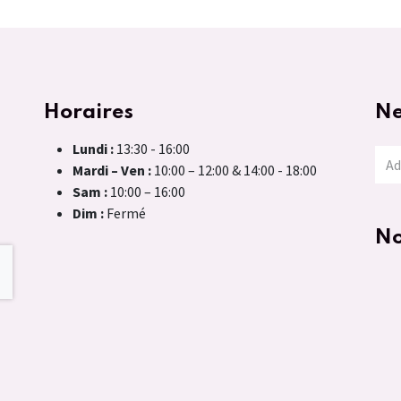
Horaires
Ne
Lundi :
13:30 - 16:00
Mardi – Ven :
10:00 – 12:00 & 14:00 - 18:00
Sam :
10:00 – 16:00
Dim :
Fermé
No