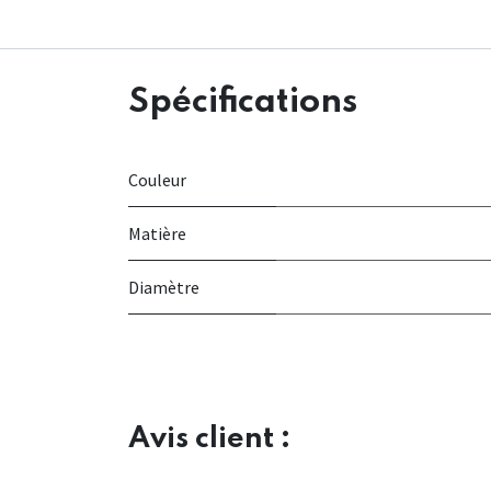
Spécifications
Couleur
Matière
Diamètre
Avis client :