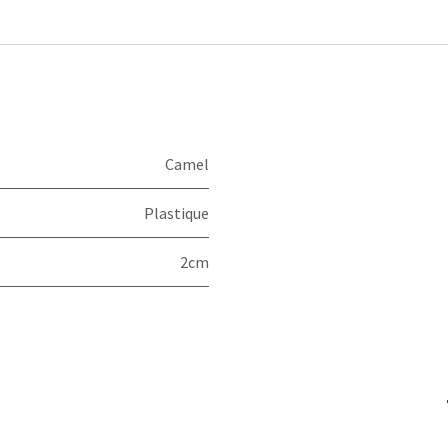
Camel
Plastique
2cm