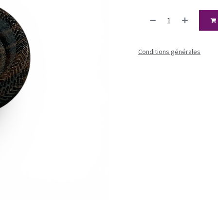
Conditions générales