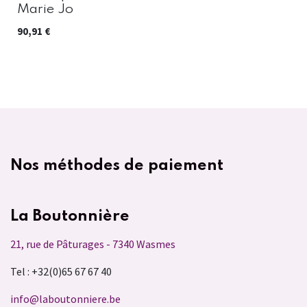
Marie Jo
90,91
€
Nos méthodes de paiement
La Boutonnière
21, rue de Pâturages - 7340 Wasmes
Tel : +32(0)65 67 67 40
info@laboutonniere.be