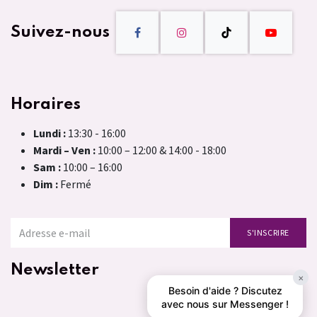
Suivez-nous
Horaires
Lundi :
13:30 - 16:00
Mardi – Ven :
10:00 – 12:00 & 14:00 - 18:00
Sam :
10:00 – 16:00
Dim :
Fermé
S'INSCRIRE
Newsletter
×
Besoin d'aide ? Discutez
avec nous sur Messenger !