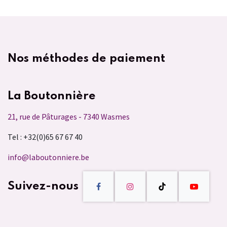
Nos méthodes de paiement
La Boutonnière
21, rue de Pâturages - 7340 Wasmes
Tel : +32(0)65 67 67 40
info@laboutonniere.be
Suivez-nous