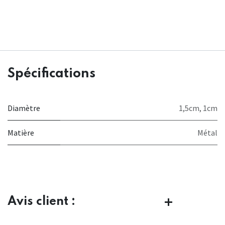
Spécifications
Diamètre
1,5cm
,
1cm
Matière
Métal
Avis client :