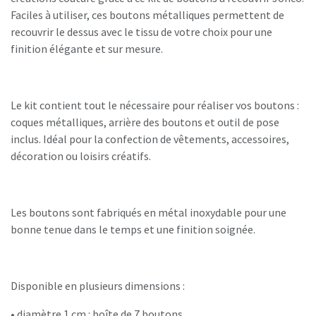
Faciles à utiliser, ces boutons métalliques permettent de
recouvrir le dessus avec le tissu de votre choix pour une
finition élégante et sur mesure.
Le kit contient tout le nécessaire pour réaliser vos boutons :
coques métalliques, arrière des boutons et outil de pose
inclus. Idéal pour la confection de vêtements, accessoires,
décoration ou loisirs créatifs.
Les boutons sont fabriqués en métal inoxydable pour une
bonne tenue dans le temps et une finition soignée.
Disponible en plusieurs dimensions :
• diamètre 1 cm : boîte de 7 boutons