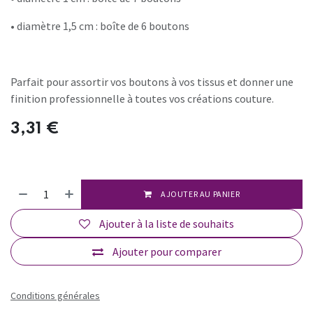
• diamètre 1,5 cm : boîte de 6 boutons
Parfait pour assortir vos boutons à vos tissus et donner une
finition professionnelle à toutes vos créations couture.
3,31
€
AJOUTER AU PANIER
Ajouter à la liste de souhaits
Ajouter pour comparer
Conditions générales